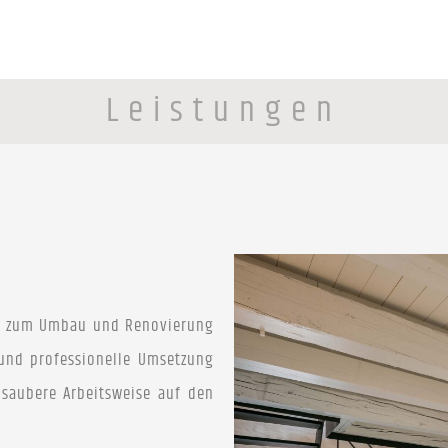
Leistungen
gen zum Umbau und Renovierung
und professionelle Umsetzung
d saubere Arbeitsweise auf den