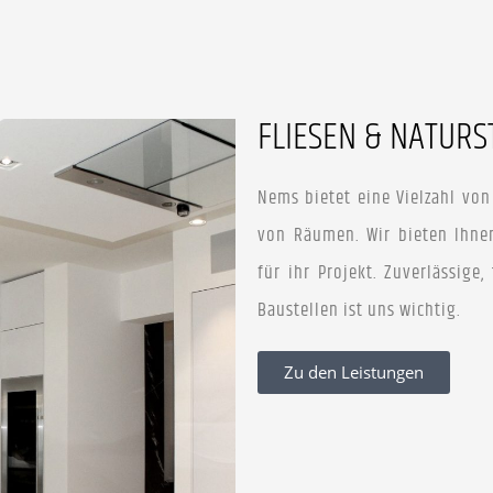
FLIESEN & NATURS
Nems bietet eine Vielzahl vo
von Räumen. Wir bieten Ihne
für ihr Projekt. Zuverlässige
Baustellen ist uns wichtig.
Zu den Leistungen