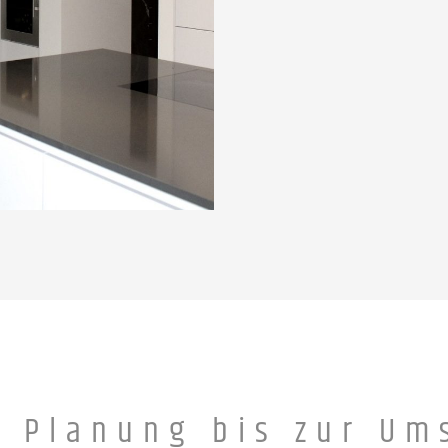
r Planung bis zur Um