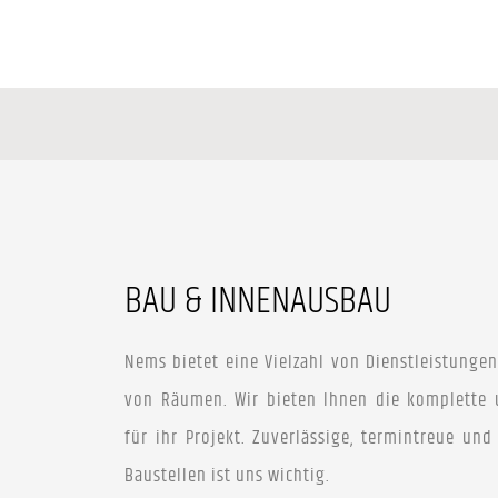
BAU & INNENAUSBAU
Nems bietet eine Vielzahl von Dienstleistun
von Räumen. Wir bieten Ihnen die komplette 
für ihr Projekt. Zuverlässige, termintreue un
Baustellen ist uns wichtig.